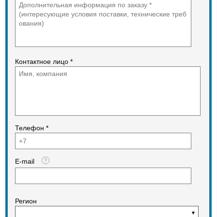
Контактное лицо *
Телефон *
E-mail
Регион