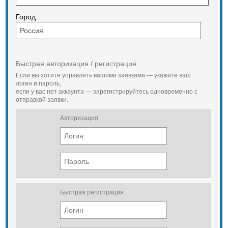
Город
Быстрая авторизация / регистрация
Если вы хотите управлять вашими заявками — укажите ваш
логин и пароль,
если у вас нет аккаунта — зарегистрируйтесь одновременно с
отправкой заявки.
Авторизация
Быстрая регистрация