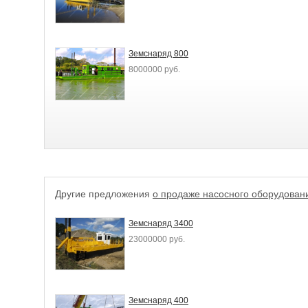
Земснаряд 800
8000000 руб.
Другие предложения
о продаже насосного оборудован
Земснаряд 3400
23000000 руб.
Земснаряд 400