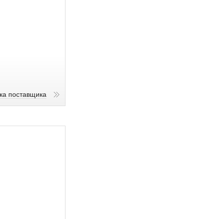
ика поставщика