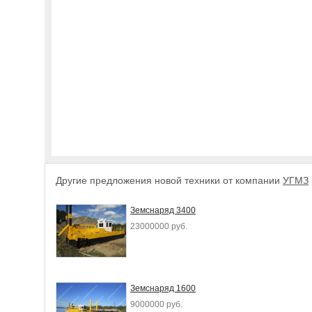
Другие предложения новой техники от компании
УГМЗ
Земснаряд 3400
23000000 руб.
Земснаряд 1600
9000000 руб.