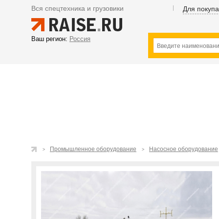
Вся спецтехника и грузовики
Для покуп
Ваш регион:
Россия
Промышленное оборудование
Насосное оборудование