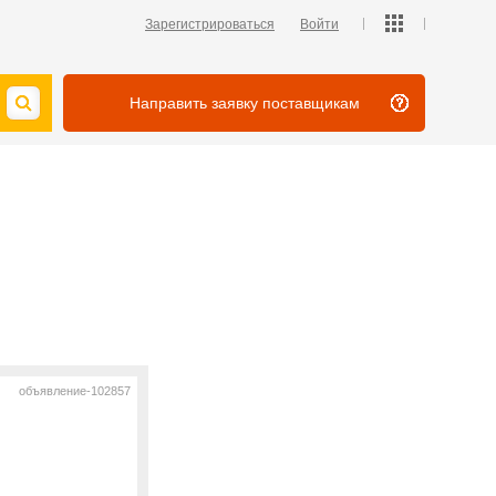
Зарегистрироваться
Войти
Направить заявку поставщикам
объявление-102857