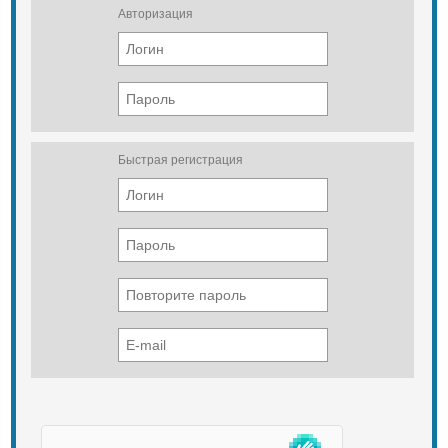
Авторизация
Быстрая регистрация