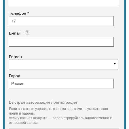
Телефон *
E-mail
Регион
Город
Быстрая авторизация / регистрация
Если вы хотите управлять вашими заявками — укажите ваш
логин и пароль,
если у вас нет аккаунта — зарегистрируйтесь одновременно с
отправкой заявки.