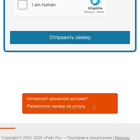
Интересует курьерскую доставку?
Разместите заявку на услугу
Copyright © 2003–2026 «Райс.Ру» — Грузовики и спецтехника |
Регионы