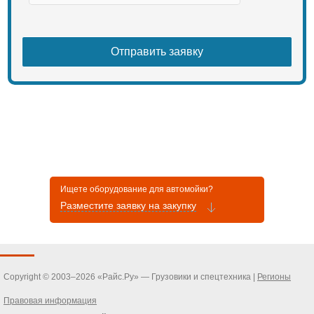
Ищете оборудование для автомойки?
Разместите заявку на закупку
Copyright © 2003–2026 «Райс.Ру» — Грузовики и спецтехника |
Регионы
Правовая информация