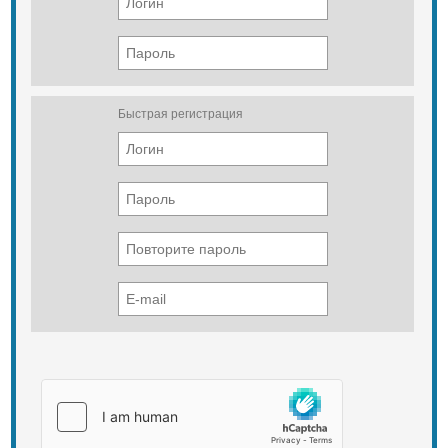
Быстрая регистрация