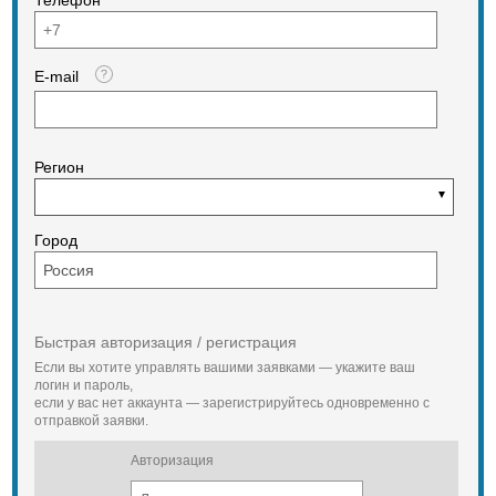
E-mail
Регион
Город
Быстрая авторизация / регистрация
Если вы хотите управлять вашими заявками — укажите ваш
логин и пароль,
если у вас нет аккаунта — зарегистрируйтесь одновременно с
отправкой заявки.
Авторизация