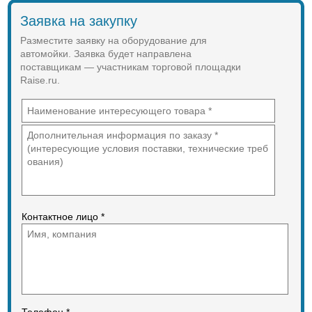
Заявка на закупку
Разместите заявку на оборудование для
автомойки. Заявка будет направлена
поставщикам — участникам торговой площадки
Raise.ru.
Контактное лицо *
Телефон *