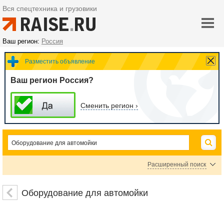
Вся спецтехника и грузовики
Ваш регион:
Россия
Разместить объявление
Ваш регион Россия?
Сменить регион ›
Расширенный поиск
Цена
Оборудование для автомойки
руб.