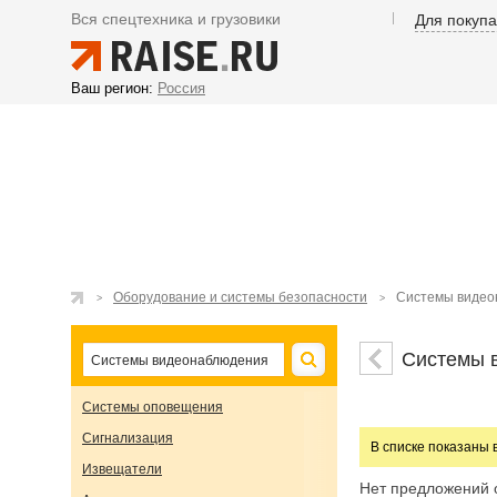
Вся спецтехника и грузовики
Для покуп
Ваш регион:
Россия
Оборудование и системы безопасности
Системы видео
Системы 
Системы оповещения
Сигнализация
В списке показаны 
Извещатели
Нет предложений 