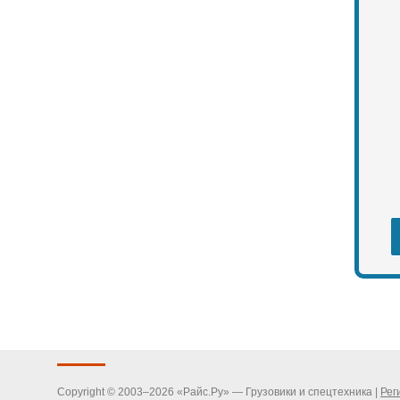
Copyright © 2003–2026 «Райс.Ру» — Грузовики и спецтехника |
Рег