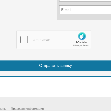
ионы
Правовая информация