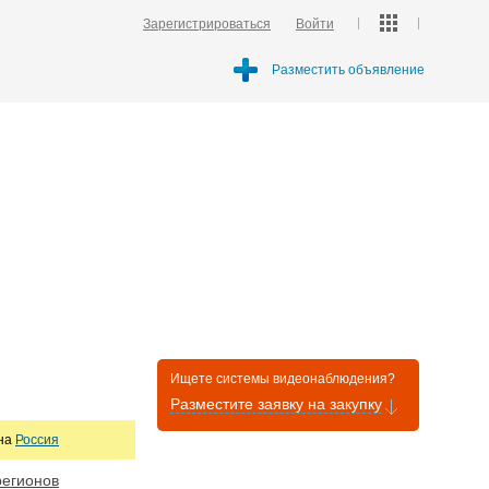
Зарегистрироваться
Войти
Разместить объявление
Ищете системы видеонаблюдения?
Разместите заявку на закупку
она
Россия
регионов