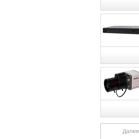
Далее