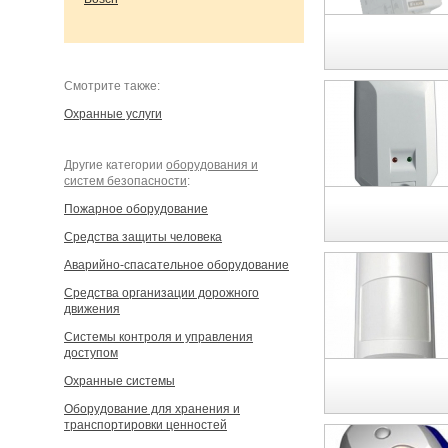
Cмотрите также:
Охранные услуги
Другие категории
оборудования и
систем безопасности
:
Пожарное оборудование
Средства защиты человека
Аварийно-спасательное оборудование
Средства организации дорожного
движения
Системы контроля и управления
доступом
Охранные системы
Оборудование для хранения и
транспортировки ценностей