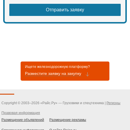
Ищете железнодорожную платформу?
Разместите заявку на закупку
Copyright © 2003–2026 «Райс.Ру» — Грузовики и спецтехника |
Регионы
Правовая информация
Размещение объявлений
Размещение рекламы