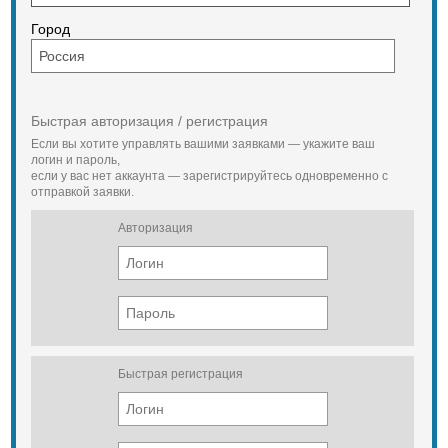
Город
Быстрая авторизация / регистрация
Если вы хотите управлять вашими заявками — укажите ваш
логин и пароль,
если у вас нет аккаунта — зарегистрируйтесь одновременно с
отправкой заявки.
Авторизация
Быстрая регистрация