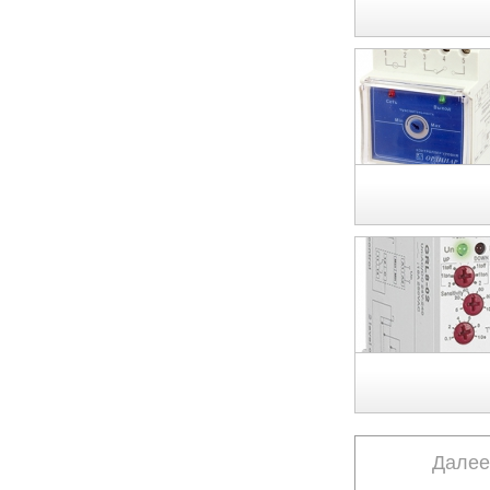
Далее