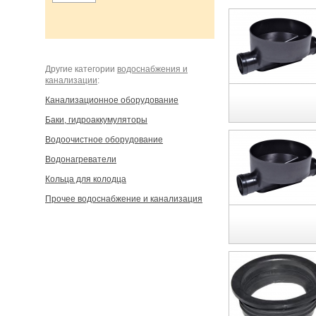
Другие категории
водоснабжения и
канализации
:
Канализационное оборудование
Баки, гидроаккумуляторы
Водоочистное оборудование
Водонагреватели
Кольца для колодца
Прочее водоснабжение и канализация