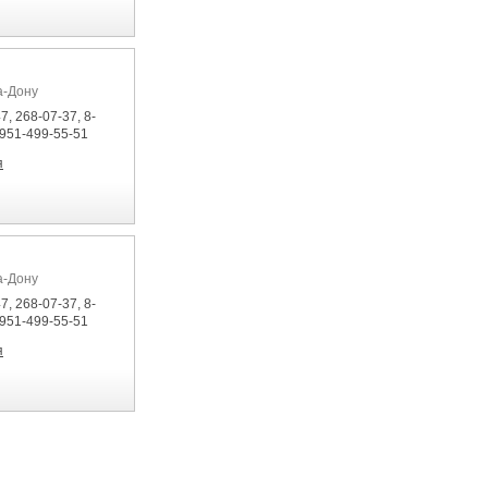
а-Дону
7, 268-07-37, 8-
-951-499-55-51
я
а-Дону
7, 268-07-37, 8-
-951-499-55-51
я