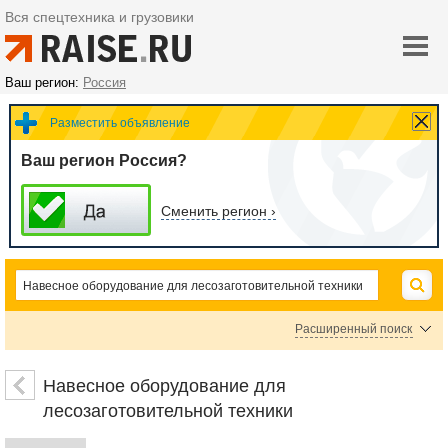
Вся спецтехника и грузовики
Ваш регион:
Россия
Разместить объявление
Ваш регион Россия?
Сменить регион ›
Расширенный поиск
Цена
Навесное оборудование для
лесозаготовительной техники
руб.