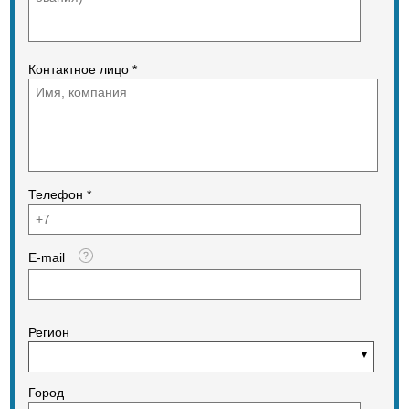
Контактное лицо *
Телефон *
E-mail
Регион
Город