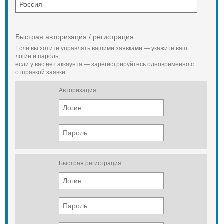
Быстрая авторизация / регистрация
Если вы хотите управлять вашими заявками — укажите ваш
логин и пароль,
если у вас нет аккаунта — зарегистрируйтесь одновременно с
отправкой заявки.
Авторизация
Быстрая регистрация