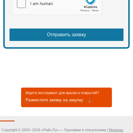
Ищете инструмент для краски и покрытий?
Разместите заявку на закупку
Copyright © 2003–2026 «Райс.Ру» — Грузовики и спецтехника |
Регионы