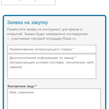
Заявка на закупку
Разместите заявку на инструмент для краски и
покрытий. Заявка будет направлена поставщикам
— участникам торговой площадки Raise.ru.
Контактное лицо *