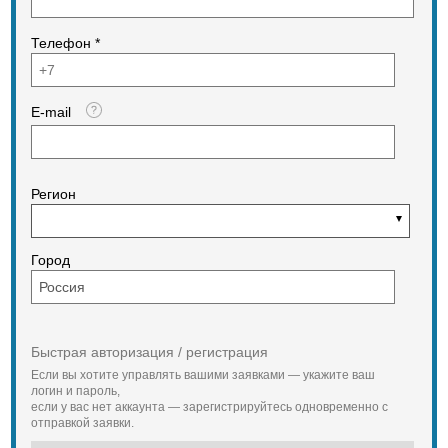
Телефон *
E-mail
Регион
Город
Быстрая авторизация / регистрация
Если вы хотите управлять вашими заявками — укажите ваш
логин и пароль,
если у вас нет аккаунта — зарегистрируйтесь одновременно с
отправкой заявки.