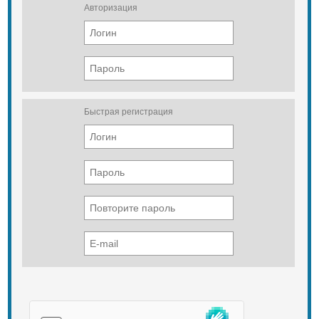
Авторизация
Быстрая регистрация