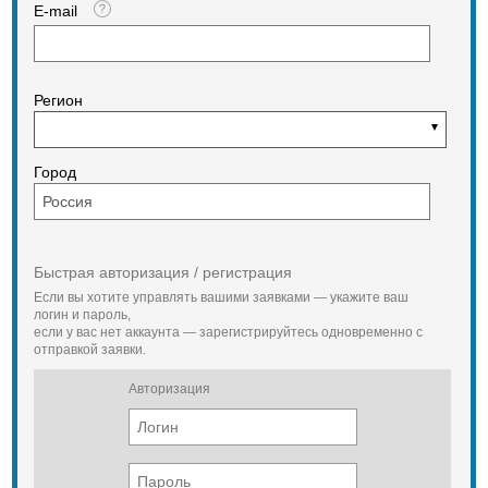
E-mail
Регион
Город
Быстрая авторизация / регистрация
Если вы хотите управлять вашими заявками — укажите ваш
логин и пароль,
если у вас нет аккаунта — зарегистрируйтесь одновременно с
отправкой заявки.
Авторизация