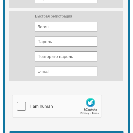
Быстрая регистрация