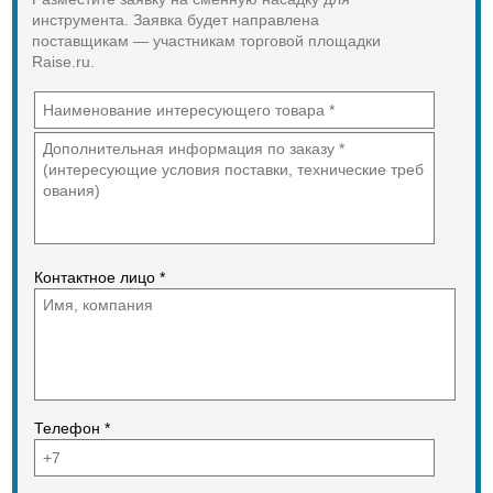
инструмента. Заявка будет направлена
поставщикам — участникам торговой площадки
Raise.ru.
Контактное лицо *
Телефон *