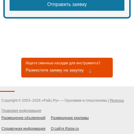
Ищете сменные насадки для инструмента?
Разместите заявку на закупку
Copyright © 2003–2026 «Райс.Ру» — Грузовики и спецтехника |
Регионы
Правовая информация
Размещение объявлений
Размещение рекламы
Справочная информация
О сайте Raise.ru